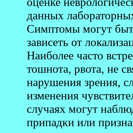
оценке неврологическ
данных лабораторных
Симптомы могут быт
зависеть от локализа
Наиболее часто встр
тошнота, рвота, не с
нарушения зрения, с
изменения чувствите
случаях могут наблю
припадки или призна