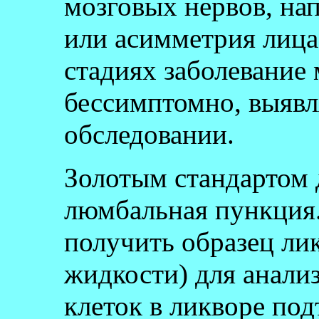
мозговых нервов, на
или асимметрия лица
стадиях заболевание
бессимптомно, выявл
обследовании.
Золотым стандартом 
люмбальная пункция.
получить образец ли
жидкости) для анали
клеток в ликворе под