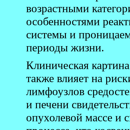
возрастными категори
особенностями реак
системы и проницаем
периоды жизни.
Клиническая картина
также влияет на рис
лимфоузлов средосте
и печени свидетельст
опухолевой массе и 