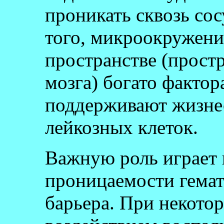
проникать сквозь со
того, микроокружени
пространстве (прост
мозга) богато фактор
поддерживают жизне
лейкозных клеток.
Важную роль играет
проницаемости гема
барьера. При некотор