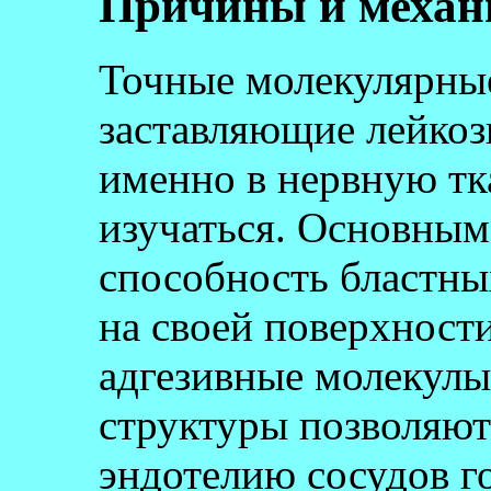
Причины и механ
Точные молекулярны
заставляющие лейкоз
именно в нервную тк
изучаться. Основным
способность бластны
на своей поверхност
адгезивные молекулы
структуры позволяют
эндотелию сосудов г