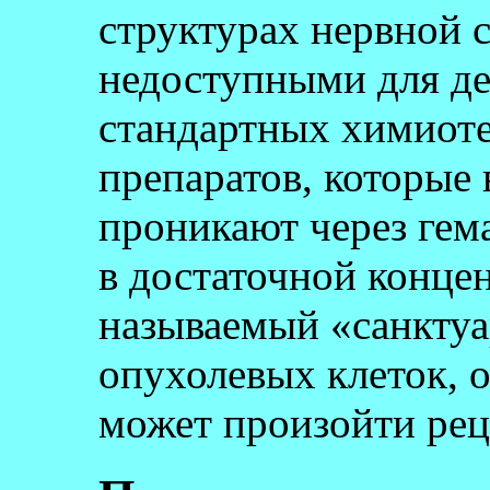
структурах нервной 
недоступными для д
стандартных химиот
препаратов, которые 
проникают через гем
в достаточной концен
называемый «санкту
опухолевых клеток, 
может произойти рец