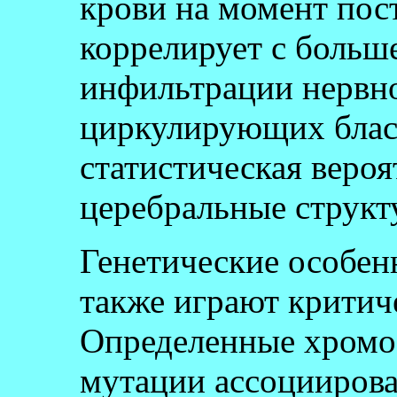
крови на момент пос
коррелирует с больш
инфильтрации нервн
циркулирующих блас
статистическая вероя
церебральные структ
Генетические особен
также играют критич
Определенные хромо
мутации ассоцииров