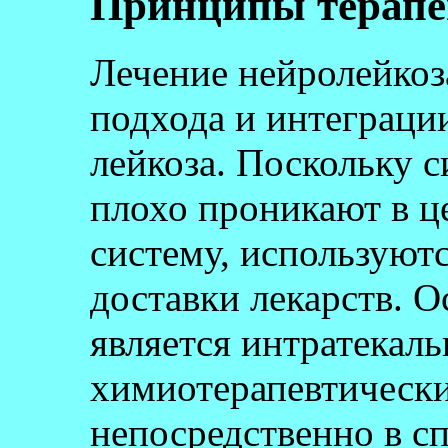
Принципы терапе
Лечение нейролейкоз
подхода и интеграци
лейкоза. Поскольку 
плохо проникают в 
систему, используют
доставки лекарств. 
является интратекаль
химиотерапевтически
непосредственно в с