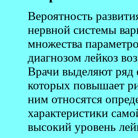
Вероятность развити
нервной системы вар
множества параметров
диагнозом лейкоз воз
Врачи выделяют ряд 
которых повышает ри
ним относятся опред
характеристики само
высокий уровень лей